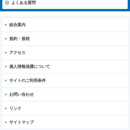
よくある質問
組合案内
規約・規程
アクセス
個人情報保護について
サイトのご利用条件
お問い合わせ
リンク
サイトマップ