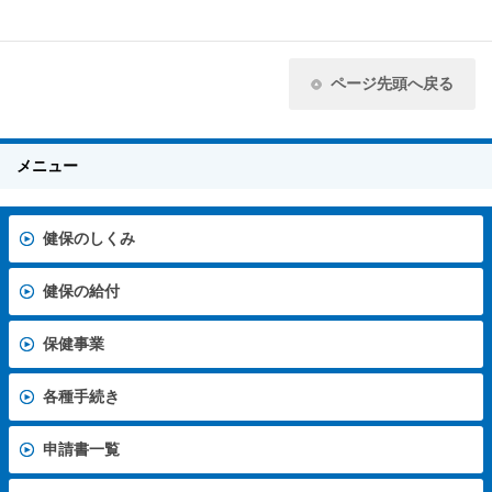
ページ先頭へ戻る
メニュー
健保のしくみ
健保の給付
保健事業
各種手続き
申請書一覧