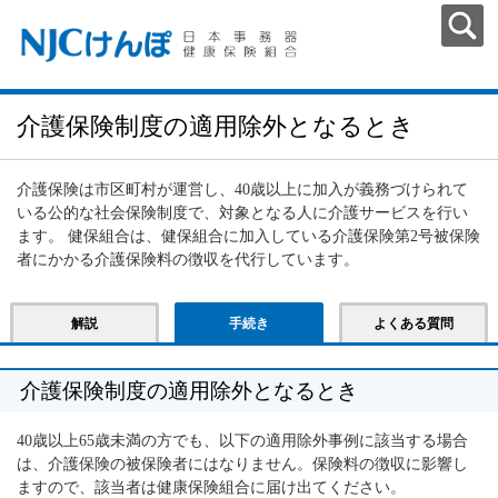
介護保険制度の適用除外となるとき
介護保険は市区町村が運営し、40歳以上に加入が義務づけられて
いる公的な社会保険制度で、対象となる人に介護サービスを行い
ます。 健保組合は、健保組合に加入している介護保険第2号被保険
者にかかる介護保険料の徴収を代行しています。
解説
手続き
よくある質問
介護保険制度の適用除外となるとき
40歳以上65歳未満の方でも、以下の適用除外事例に該当する場合
は、介護保険の被保険者にはなりません。保険料の徴収に影響し
ますので、該当者は健康保険組合に届け出てください。