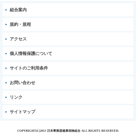
組合案内
規約・規程
アクセス
個人情報保護について
サイトのご利用条件
お問い合わせ
リンク
サイトマップ
COPYRIGHT(C)2013 日本事務器健康保険組合 ALL RIGHTS RESERVED.