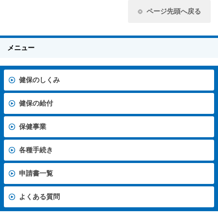
ページ先頭へ戻る
メニュー
健保のしくみ
健保の給付
保健事業
各種手続き
申請書一覧
よくある質問