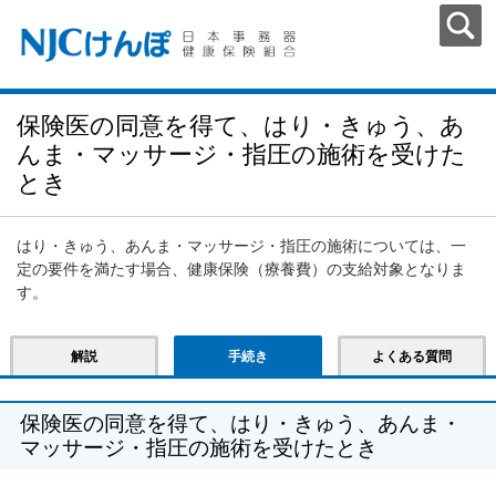
保険医の同意を得て、はり・きゅう、あ
んま・マッサージ・指圧の施術を受けた
とき
はり・きゅう、あんま・マッサージ・指圧の施術については、一
定の要件を満たす場合、健康保険（療養費）の支給対象となりま
す。
解説
手続き
よくある質問
保険医の同意を得て、はり・きゅう、あんま・
マッサージ・指圧の施術を受けたとき