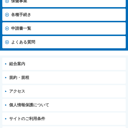
保健事業
各種手続き
申請書一覧
よくある質問
組合案内
規約・規程
アクセス
個人情報保護について
サイトのご利用条件