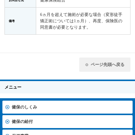
健康保険組合
お問合せ先
6ヵ月を超えて施術が必要な場合（変形徒手
矯正術については1ヵ月）、再度、保険医の
備考
同意書が必要となります。
ページ先頭へ戻る
メニュー
健保のしくみ
健保の給付