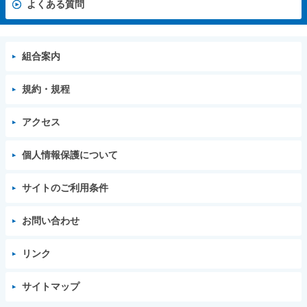
よくある質問
組合案内
規約・規程
アクセス
個人情報保護について
サイトのご利用条件
お問い合わせ
リンク
サイトマップ