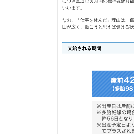
につき直近12ヵ月間の標準報酬月額
いいます。
なお、「仕事を休んだ」理由は、傷
囲が広く、働こうと思えば働ける状
支給される期間