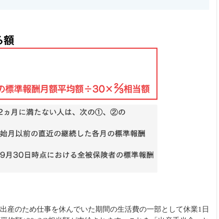
出産のため仕事を休んでいた期間の生活費の一部として休業1日