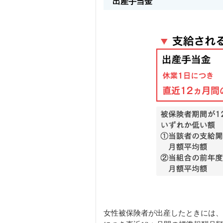
出産手当金
女性被保険者が出産したときには、