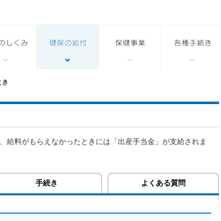
とき
、給料がもらえなかったときには「出産手当金」が支給されま
手続き
よくある質問