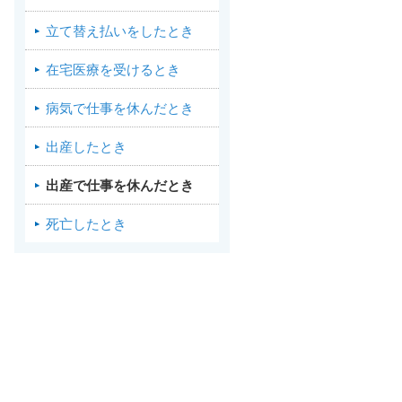
立て替え払いをしたとき
在宅医療を受けるとき
病気で仕事を休んだとき
出産したとき
出産で仕事を休んだとき
死亡したとき