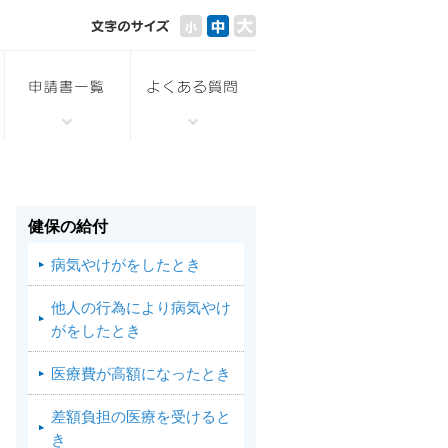
健保の給付
病気やけがをしたとき
他人の行為により病気やけ
がをしたとき
医療費が高額になったとき
差額負担の医療を受けると
き