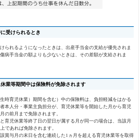
時に受けられるとき
けられるようになったときは、出産手当金の支給が優先されま
傷病手当金の額よりも少ないときは、その差額が支給されま
児休業等期間中は保険料が免除されます
生時育児休業）期間を含む）中の保険料は、負担軽減をはかる
者本人分・事業主負担分が、育児休業等を開始した月から育児
月の前月まで免除されます。
と育児休業等終了日の翌日が属する月が同一の場合は、当該月
以上であれば免除されます。
該賞与月の末日を含む連続した1ヵ月を超える育児休業等を取得