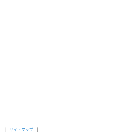
ク
サイトマップ