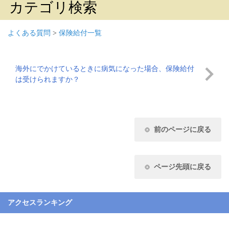
カテゴリ検索
よくある質問
>
保険給付一覧
海外にでかけているときに病気になった場合、保険給付
は受けられますか？
前のページに戻る
ページ先頭に戻る
アクセスランキング