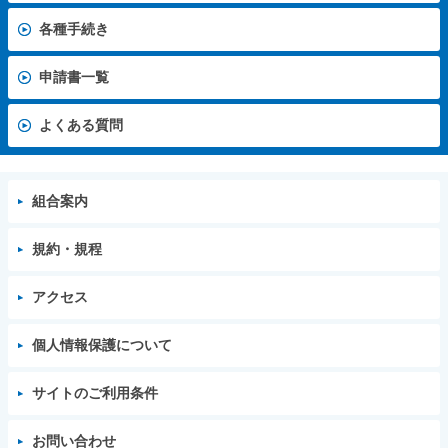
各種手続き
申請書一覧
よくある質問
組合案内
規約・規程
アクセス
個人情報保護について
サイトのご利用条件
お問い合わせ