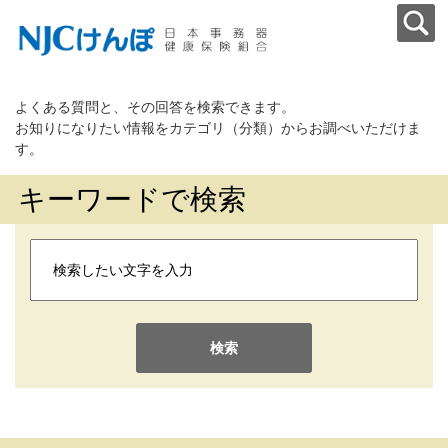
よくある質問と、その回答を検索できます。
お知りになりたい情報をカテゴリ（分類）からお調べいただけま
す。
キーワードで検索
検索