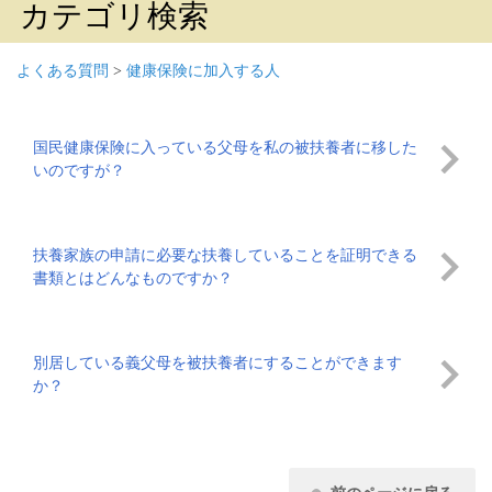
カテゴリ検索
よくある質問
>
健康保険に加入する人
国民健康保険に入っている父母を私の被扶養者に移した
いのですが？
扶養家族の申請に必要な扶養していることを証明できる
書類とはどんなものですか？
別居している義父母を被扶養者にすることができます
か？