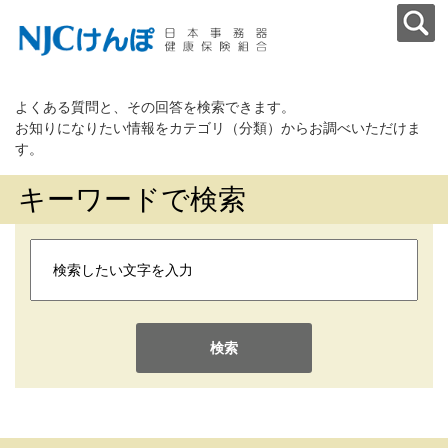
よくある質問と、その回答を検索できます。
お知りになりたい情報をカテゴリ（分類）からお調べいただけま
す。
キーワードで検索
検索