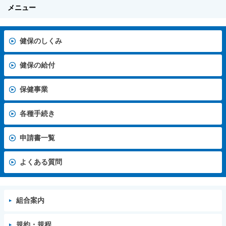
メニュー
健保のしくみ
健保の給付
保健事業
各種手続き
申請書一覧
よくある質問
組合案内
規約・規程