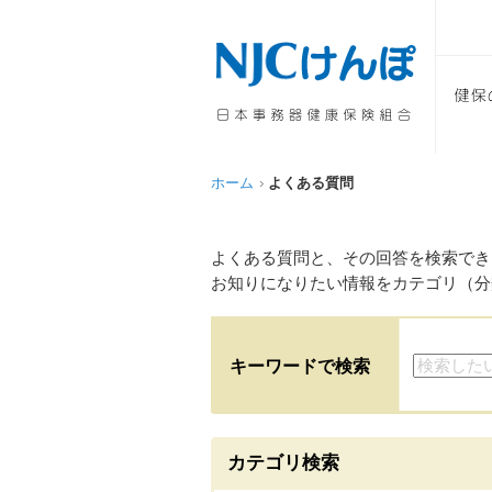
ホーム
よくある質問
よくある質問と、その回答を検索でき
お知りになりたい情報をカテゴリ（分
キーワードで検索
カテゴリ検索