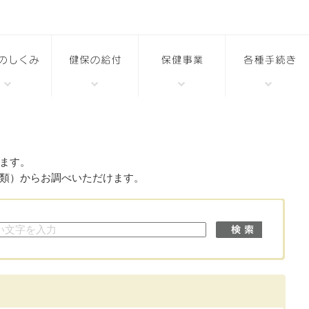
ます。
類）からお調べいただけます。