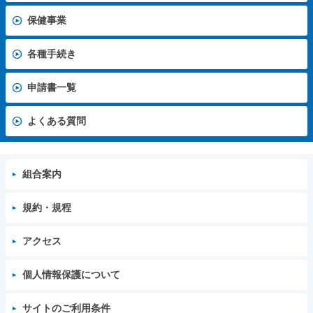
保健事業
各種手続き
申請書一覧
よくある質問
組合案内
規約・規程
アクセス
個人情報保護について
サイトのご利用条件